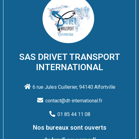
SAS DRIVET TRANSPORT
INTERNATIONAL
6 rue Jules Cuillerier, 94140 Alfortville
contact@dt-international.fr
01 85 44 11 08
Nos bureaux sont ouverts