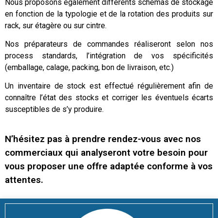
Nous proposons également différents schémas de stockage
en fonction de la typologie et de la rotation des produits sur
rack, sur étagère ou sur cintre.
Nos préparateurs de commandes réaliseront selon nos
process standards, l’intégration de vos spécificités
(emballage, calage, packing, bon de livraison, etc.)
Un inventaire de stock est effectué régulièrement afin de
connaître l’état des stocks et corriger les éventuels écarts
susceptibles de s’y produire.
N’hésitez pas à prendre rendez-vous avec nos
commerciaux qui analyseront votre besoin pour
vous proposer une offre adaptée conforme à vos
attentes.