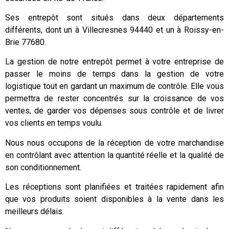
Ses entrepôt sont situés dans deux départements
différents, dont un à Villecresnes 94440 et un à Roissy-en-
Brie 77680.
La gestion de notre entrepôt permet à votre entreprise de
passer le moins de temps dans la gestion de votre
logistique tout en gardant un maximum de contrôle. Elle vous
permettra de rester concentrés sur la croissance de vos
ventes, de garder vos dépenses sous contrôle et de livrer
vos clients en temps voulu.
Nous nous occupons de la réception de votre marchandise
en contrôlant avec attention la quantité réelle et la qualité de
son conditionnement.
Les réceptions sont planifiées et traitées rapidement afin
que vos produits soient disponibles à la vente dans les
meilleurs délais.