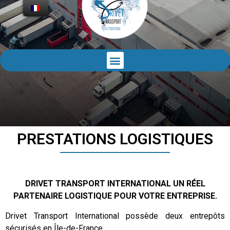
PRESTATIONS LOGISTIQUES
DRIVET TRANSPORT INTERNATIONAL UN RÉEL
PARTENAIRE LOGISTIQUE POUR VOTRE ENTREPRISE.
Drivet Transport International possède deux entrepôts
sécurisés en Île-de-France
.