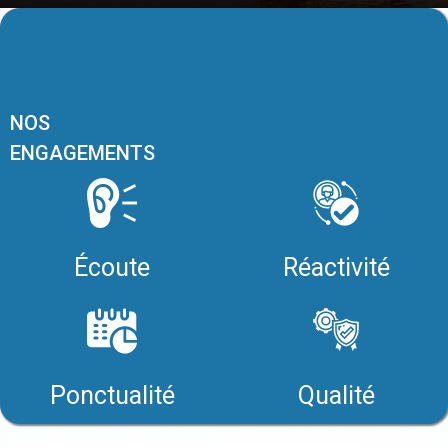
NOS
ENGAGEMENTS
Écoute
Réactivité
Ponctualité
Qualité