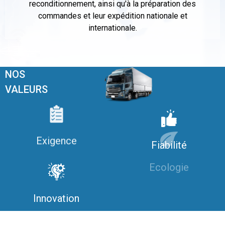
reconditionnement, ainsi qu'à la préparation des
commandes et leur expédition nationale et
internationale.
NOS
VALEURS
Exigence
Fiabilité
Ecologie
Innovation