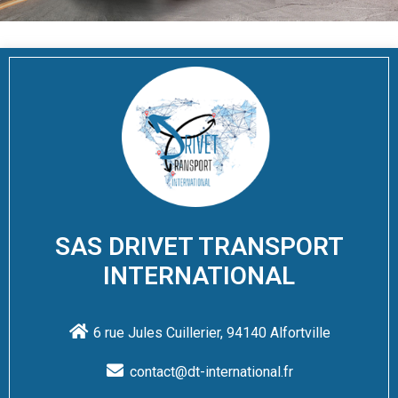
SAS DRIVET TRANSPORT
INTERNATIONAL
6 rue Jules Cuillerier, 94140 Alfortville
contact@dt-international.fr