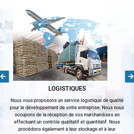
LOGISTIQUES
Nous vous proposons un service logistique de qualité
e
pour le développement de votre entreprise. Nous nous
occupons de la réception de vos marchandises en
effectuant un contrôle qualitatif et quantitatif. Nous
procédons également à leur stockage et à leur