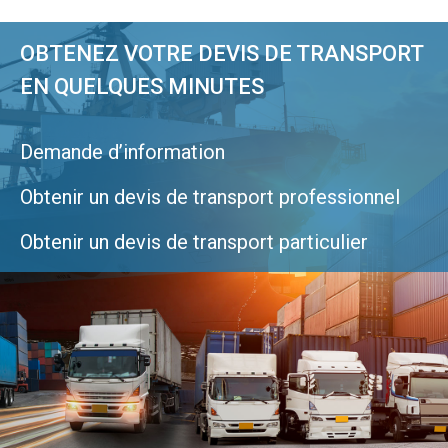
OBTENEZ VOTRE DEVIS DE TRANSPORT
EN QUELQUES MINUTES
Demande d’information
Obtenir un devis de transport professionnel
Obtenir un devis de transport particulier