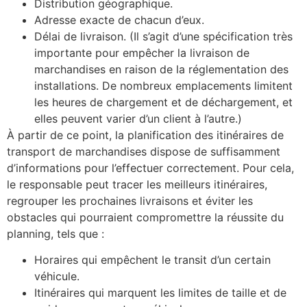
Distribution géographique.
Adresse exacte de chacun d’eux.
Délai de livraison. (Il s’agit d’une spécification très
importante pour empêcher la livraison de
marchandises en raison de la réglementation des
installations. De nombreux emplacements limitent
les heures de chargement et de déchargement, et
elles peuvent varier d’un client à l’autre.)
À partir de ce point, la planification des itinéraires de
transport de marchandises dispose de suffisamment
d’informations pour l’effectuer correctement. Pour cela,
le responsable peut tracer les meilleurs itinéraires,
regrouper les prochaines livraisons et éviter les
obstacles qui pourraient compromettre la réussite du
planning, tels que :
Horaires qui empêchent le transit d’un certain
véhicule.
Itinéraires qui marquent les limites de taille et de