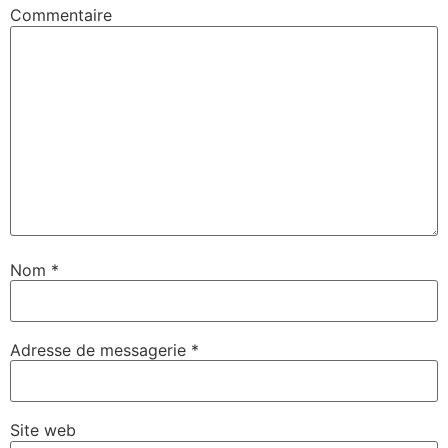
Commentaire
Nom
*
Adresse de messagerie
*
Site web