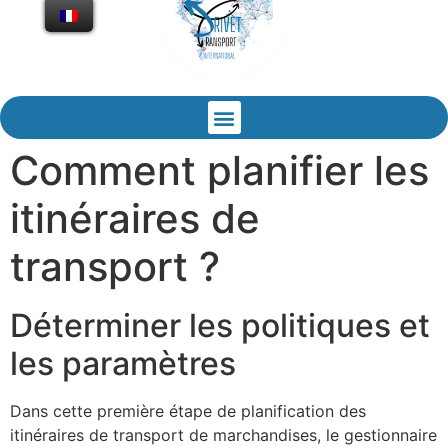
Comment planifier les
itinéraires de
transport ?
Déterminer les politiques et
les paramètres
Dans cette première étape de planification des
itinéraires de transport de marchandises, le gestionnaire