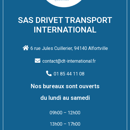
SAS DRIVET TRANSPORT
INTERNATIONAL
6 rue Jules Cuillerier, 94140 Alfortville
contact@dt-international.fr
01 85 44 11 08
Nos bureaux sont ouverts
du lundi au samedi
09h00 – 12h00
13h00 – 17h00