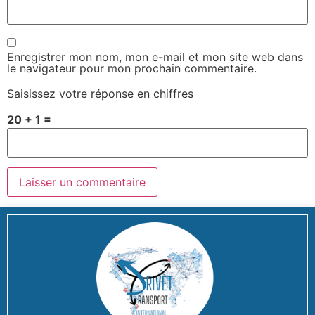
Enregistrer mon nom, mon e-mail et mon site web dans
le navigateur pour mon prochain commentaire.
Saisissez votre réponse en chiffres
20 + 1 =