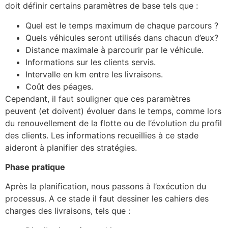
doit définir certains paramètres de base tels que :
Quel est le temps maximum de chaque parcours ?
Quels véhicules seront utilisés dans chacun d’eux?
Distance maximale à parcourir par le véhicule.
Informations sur les clients servis.
Intervalle en km entre les livraisons.
Coût des péages.
Cependant, il faut souligner que ces paramètres
peuvent (et doivent) évoluer dans le temps, comme lors
du renouvellement de la flotte ou de l’évolution du profil
des clients. Les informations recueillies à ce stade
aideront à planifier des stratégies.
Phase pratique
Après la planification, nous passons à l’exécution du
processus. A ce stade il faut dessiner les cahiers des
charges des livraisons, tels que :