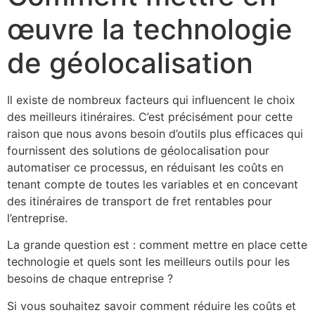
œuvre la technologie
de géolocalisation
Il existe de nombreux facteurs qui influencent le choix
des meilleurs itinéraires. C’est précisément pour cette
raison que nous avons besoin d’outils plus efficaces qui
fournissent des solutions de géolocalisation pour
automatiser ce processus, en réduisant les coûts en
tenant compte de toutes les variables et en concevant
des itinéraires de transport de fret rentables pour
l’entreprise.
La grande question est : comment mettre en place cette
technologie et quels sont les meilleurs outils pour les
besoins de chaque entreprise ?
Si vous souhaitez savoir comment réduire les coûts et