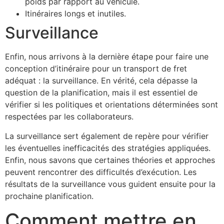
poids par rapport au véhicule.
Itinéraires longs et inutiles.
Surveillance
Enfin, nous arrivons à la dernière étape pour faire une
conception d’itinéraire pour un transport de fret
adéquat : la surveillance. En vérité, cela dépasse la
question de la planification, mais il est essentiel de
vérifier si les politiques et orientations déterminées sont
respectées par les collaborateurs.
La surveillance sert également de repère pour vérifier
les éventuelles inefficacités des stratégies appliquées.
Enfin, nous savons que certaines théories et approches
peuvent rencontrer des difficultés d’exécution. Les
résultats de la surveillance vous guident ensuite pour la
prochaine planification.
Comment mettre en