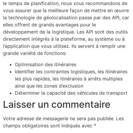
le temps de planification, nous vous recommandons de
vous assurer que la meilleure façon de mettre en œuvre
la technologie de géolocalisation passe par des API, car
elles offrent de grands avantages pour le
développement de la logistique. Les API sont des outils
directement intégrés à la plateforme, au système ou à
l’application que vous utilisez. Ils servent à remplir une
grande variété de fonctions:
Optimisation des itinéraires
Identifier les contraintes logistiques, les itinéraires
les plus rapides, les itinéraires à arrêts multiples
ainsi que les zones d’exclusion
Déterminer la capacité des véhicules de transport
Laisser un commentaire
Votre adresse de messagerie ne sera pas publiée.
Les
champs obligatoires sont indiqués avec
*